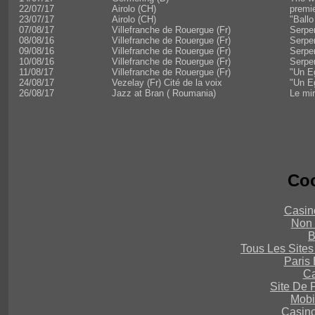
22/07/17
Airolo (CH)
premi
23/07/17
Airolo (CH)
"Ballo
07/08/17
Villefranche de Rouergue (Fr)
Serpe
08/08/16
Villefranche de Rouergue (Fr)
Serpe
09/08/16
Villefranche de Rouergue (Fr)
Serpe
10/08/16
Villefranche de Rouergue (Fr)
Serpe
11/08/17
Villefranche de Rouergue (Fr)
"Un E
24/08/17
Vezelay (Fr) Cité de la voix
"Un E
26/08/17
Jazz at Bran ( Roumania)
Le mir
Coo
Casin
Non 
B
Tous Les Sites
Paris
Ca
Site De P
Mobi
Casino